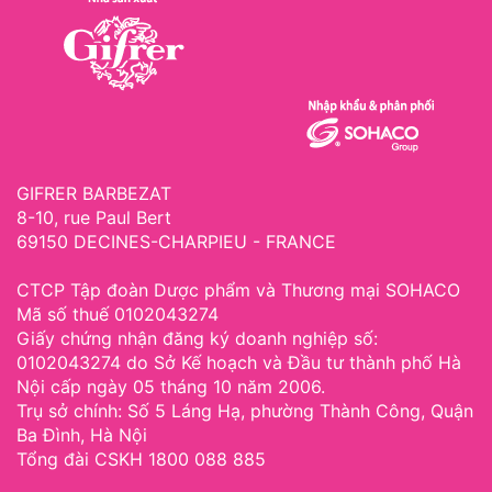
GIFRER BARBEZAT
8-10, rue Paul Bert
69150 DECINES-CHARPIEU - FRANCE
CTCP Tập đoàn Dược phẩm và Thương mại SOHACO
Mã số thuế 0102043274
Giấy chứng nhận đăng ký doanh nghiệp số:
0102043274 do Sở Kế hoạch và Đầu tư thành phố Hà
Nội cấp ngày 05 tháng 10 năm 2006.
Trụ sở chính: Số 5 Láng Hạ, phường Thành Công, Quận
Ba Đình, Hà Nội
Tổng đài CSKH 1800 088 885