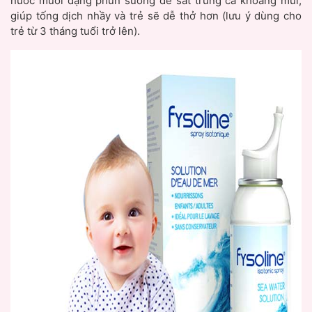
nước muối dạng phun sương để sát trùng cả khoang mũi,
giúp tống dịch nhầy và trẻ sẽ dễ thở hơn (lưu ý dùng cho
trẻ từ 3 tháng tuổi trở lên).