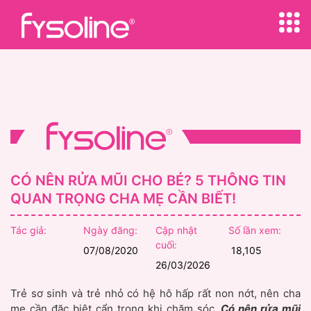
slot gacor maxwin
pafibuolkab.org
sydney night
thepubtheatre
slot gacor hari ini
slot gacor hari ini
slot gacor hari ini
slot gacor hari ini
slot gacor hari ini
slot gacor hari ini
slot gacor hari ini
login bento4d
slot gacor hari ini
slot gacor hari ini
slot gacor hari ini
slot gacor hari ini
slot gacor hari ini
situs slot gacor
slot gacor hari ini
slot gacor hari ini
slot gacor hari ini
situs slot gacor
slot gacor hari ini
slot gacor hari ini
slot gacor hari ini
situs slot gacor
slot gacor hari ini
bandar togel
bandar togel
bandar togel
bandar togel
link slot gacor
bandar togel
bandar togel
bandar togel
bandar togel
bandar togel
bandar togel
bandar togel
bandar togel
bandar togel
bandar togel
toto macau
togel online
togel online
togel online
togel online
agen togel
togel online
togel online
togel online
slot maxwin
situs gacor
slot thailand
togel online
situs gacor
togel online
togel online
situs gacor
situs togel
situs togel
bento4d
bento4d
situs togel
slot online
bento4d
bento4d
situs togel
slot online
slot gacor
togel resmi
slot online
slot online
link gacor
sirus togel
togel resmi
slot online
situs togel
situs togel
slot gacor
slot gacor
togel resmi
slot gacor
situs togel
slot online
slot gacor
bento4d
bento4d
slot online
link gacor
situs togel
situs togel
link gacor
toto togel
situs slot
slot resmi
toto togel
toto togel
situs toto
slot resmi
slot resmi
slot resmi
slot resmi
link togel
situs toto
slot resmi
slot resmi
situs hk
toto togel
link togel
slot resmi
slot resmi
toto togel
link togel
situs slot
slot resmi
slot resmi
situs slot
slot resmi
slot resmi
situs slot
slot resmi
slot resmi
toto togel
slot resmi
slot resmi
toto togel
TRẢ LỜI
link slot
toto slot
link slot
toto slot
link slot
link slot
link slot
toto slot
toto slot
link slot
link slot
link slot
link slot
togel
togel
togel
rtp slot
rtp slot
rtp slot
rtp slot
rtp slot
toto
toto
toto
5/5 - (1 bình chọn)
CÓ NÊN RỬA MŨI CHO BÉ? 5 THÔNG TIN
QUAN TRỌNG CHA MẸ CẦN BIẾT!
Tác giả:
Ngày đăng:
Cập nhật
Số lần xem:
cuối:
07/08/2020
18,105
26/03/2026
Trẻ sơ sinh và trẻ nhỏ có hệ hô hấp rất non nớt, nên cha
mẹ cần đặc biệt cẩn trọng khi chăm sóc.
Có nên rửa mũi