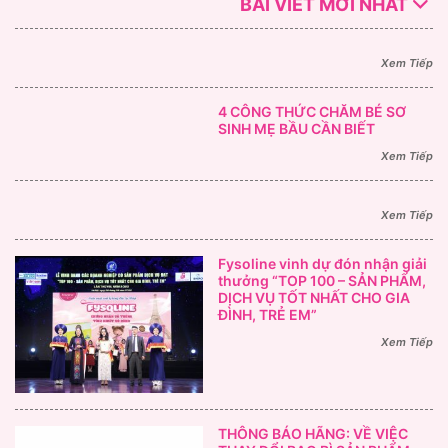
BÀI VIẾT MỚI NHẤT
Xem Tiếp
4 CÔNG THỨC CHĂM BÉ SƠ
SINH MẸ BẦU CẦN BIẾT
Xem Tiếp
Xem Tiếp
Fysoline vinh dự đón nhận giải
thưởng “TOP 100 – SẢN PHẨM,
DỊCH VỤ TỐT NHẤT CHO GIA
ĐÌNH, TRẺ EM”
Xem Tiếp
THÔNG BÁO HÃNG: VỀ VIỆC