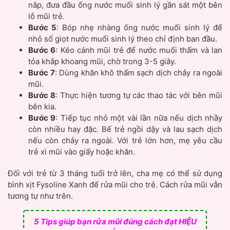
nắp, đưa đầu ống nước muối sinh lý gần sát một bên
lỗ mũi trẻ.
Bước 5
: Bóp nhẹ nhàng ống nước muối sinh lý để
nhỏ số giọt nước muối sinh lý theo chỉ định ban đầu.
Bước 6
: Kéo cánh mũi trẻ để nước muối thấm và lan
tỏa khắp khoang mũi, chờ trong 3-5 giây.
Bước 7
: Dùng khăn khô thấm sạch dịch chảy ra ngoài
mũi.
Bước 8
: Thực hiện tương tự các thao tác với bên mũi
bên kia.
Bước 9
: Tiếp tục nhỏ một vài lần nữa nếu dịch nhầy
còn nhiều hay đặc. Bế trẻ ngồi dậy và lau sạch dịch
nếu còn chảy ra ngoài. Với trẻ lớn hơn, mẹ yêu cầu
trẻ xì mũi vào giấy hoặc khăn.
Đối với trẻ từ 3 tháng tuổi trở lên, cha mẹ có thể sử dụng
bình xịt Fysoline Xanh để rửa mũi cho trẻ. Cách rửa mũi vẫn
tương tự như trên.
5 Tips giúp bạn rửa mũi đúng cách đạt HIỆU