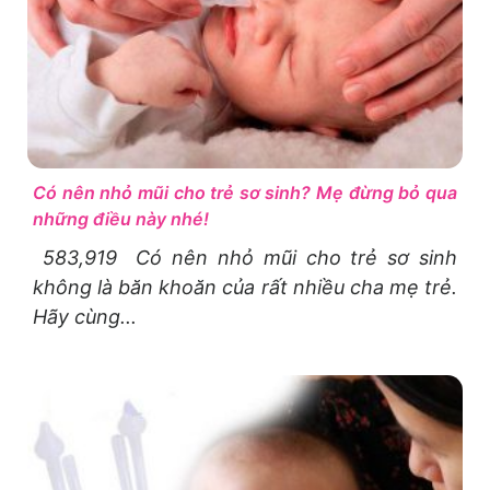
Có nên nhỏ mũi cho trẻ sơ sinh? Mẹ đừng bỏ qua
những điều này nhé!
583,919 Có nên nhỏ mũi cho trẻ sơ sinh
không là băn khoăn của rất nhiều cha mẹ trẻ.
Hãy cùng...