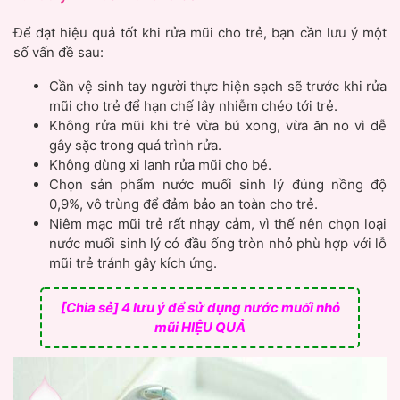
Để đạt hiệu quả tốt khi rửa mũi cho trẻ, bạn cần lưu ý một
số vấn đề sau:
Cần vệ sinh tay người thực hiện sạch sẽ trước khi rửa
mũi cho trẻ để hạn chế lây nhiễm chéo tới trẻ.
Không rửa mũi khi trẻ vừa bú xong, vừa ăn no vì dễ
gây sặc trong quá trình rửa.
Không dùng xi lanh rửa mũi cho bé.
Chọn sản phẩm nước muối sinh lý đúng nồng độ
0,9%, vô trùng để đảm bảo an toàn cho trẻ.
Niêm mạc mũi trẻ rất nhạy cảm, vì thế nên chọn loại
nước muối sinh lý có đầu ống tròn nhỏ phù hợp với lỗ
mũi trẻ tránh gây kích ứng.
[Chia sẻ] 4 lưu ý để sử dụng nước muối nhỏ
mũi HIỆU QUẢ