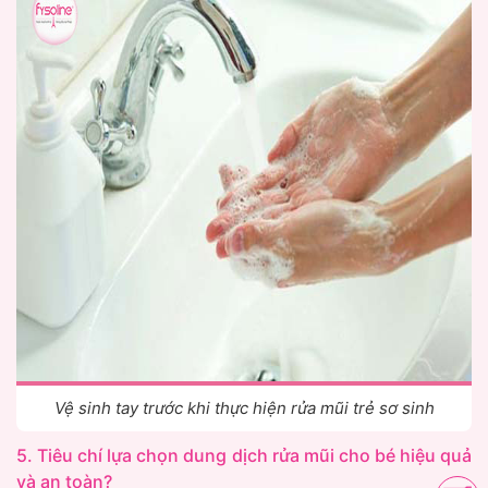
Vệ sinh tay trước khi thực hiện rửa mũi trẻ sơ sinh
5. Tiêu chí lựa chọn dung dịch rửa mũi cho bé hiệu quả
và an toàn?