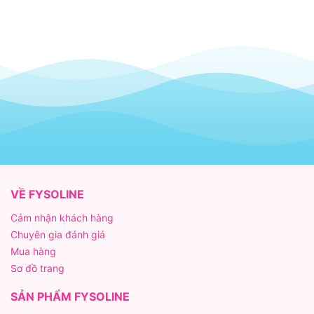
VỀ FYSOLINE
Cảm nhận khách hàng
Chuyên gia đánh giá
Mua hàng
Sơ đồ trang
SẢN PHẨM FYSOLINE