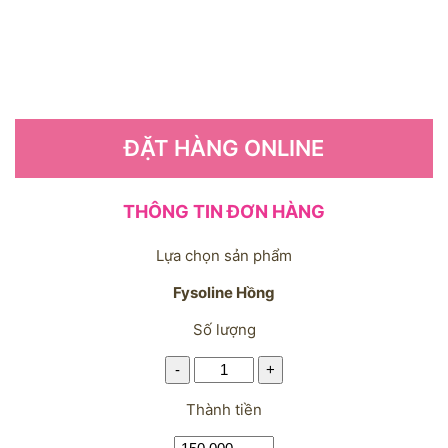
ĐẶT HÀNG ONLINE
THÔNG TIN ĐƠN HÀNG
Lựa chọn sản phẩm
Fysoline Hồng
Số lượng
-
+
Thành tiền