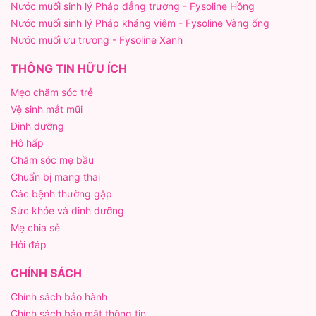
Nước muối sinh lý Pháp đẳng trương - Fysoline Hồng
Nước muối sinh lý Pháp kháng viêm - Fysoline Vàng ống
Nước muối ưu trương - Fysoline Xanh
THÔNG TIN HỮU ÍCH
Mẹo chăm sóc trẻ
Vệ sinh mắt mũi
Dinh dưỡng
Hô hấp
Chăm sóc mẹ bầu
Chuẩn bị mang thai
Các bệnh thường gặp
Sức khỏe và dinh dưỡng
Mẹ chia sẻ
Hỏi đáp
CHÍNH SÁCH
Chính sách bảo hành
Chính sách bảo mật thông tin