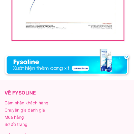
VỀ FYSOLINE
Cảm nhận khách hàng
Chuyên gia đánh giá
Mua hàng
Sơ đồ trang