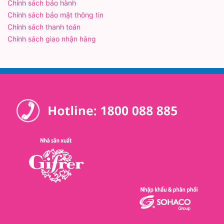
Chính sách bảo hành
Chính sách bảo mật thông tin
Chính sách thanh toán
Chính sách giao nhận hàng