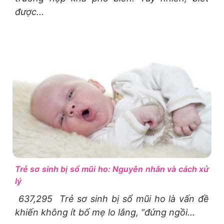
được...
Trẻ sơ sinh bị sổ mũi ho: Nguyên nhân và cách xử
lý
637,295 Trẻ sơ sinh bị sổ mũi ho là vấn đề
khiến không ít bố mẹ lo lắng, “đứng ngồi...