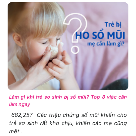
Làm gì khi trẻ sơ sinh bị sổ mũi? Top 8 việc cần
làm ngay
682,257 Các triệu chứng sổ mũi khiến cho
trẻ sơ sinh rất khó chịu, khiến các mẹ cũng
mệt...