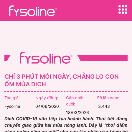
www.blackbrooks.co.uk/pricing
walterhanselbistro.com/menu
pafibengkuluutarakab.org
nagaad.org/contact/
library.iihs.co.in/journals/
www.leon.uml.edu.ni
link-bento4d.com
sydney night
situs slot gacor
situs slot gacor
situs slot gacor
slot gacor hari ini
watts.thor.edu
situs gacor
situs gacor
situs gacor
situs gacor
situs gacor
situs gacor
situs gacor
situs gacor
situs gacor
situs gacor
situs gacor
situs gacor
situs gacor
situs gacor
situs gacor
situs togel
bento4d
bento4d
bento4d
bento4d
bento4d
bento4d
bento4d
bento4d
bento4d
bento4d
bento4d
situs togel
bento4d
bento4d
bento4d
slot online
bento4d
bento4d
slot gacor
bento4d
bento4d
bento4d
link gacor
bento4d
bento4d
slot gacor
bento4d
situs togel
bento4d
bento4d
bento4d
bento4d
bento4d
situs togel
bento4d
bento4d
slot online
slot online
link gacor
link gacor
slot online
situs togel
link gacor
situs togel
link gacor
slot gacor
situs togel
bento4d
link gacor
situs slot
situs toto
situs toto
situs toto
situs toto
situs toto
situs slot
situs toto
situs slot
situs toto
situs slot
situs slot
situs toto
situs slot
toto togel
situs toto
situs toto
situs toto
situs toto
situs slot
situs toto
situs toto
situs toto
situs toto
toto togel
situs toto
situs toto
situs toto
toto togel
situs toto
situs toto
situs slot
situs toto
situs toto
situs toto
situs slot
toto slot
toto slot
link slot
toto slot
toto slot
toto slot
link slot
link slot
toto slot
link slot
link slot
link slot
link slot
link slot
link slot
toto slot
toto slot
link slot
rtp slot
toto
toto
toto
toto
toto
toto
toto
toto
toto
toto
toto
toto
toto
toto
toto
toto
CHỈ 3 PHÚT MỖI NGÀY, CHẲNG LO CON
ỐM MÙA DỊCH
Tác giả:
Ngày đăng:
Cập nhật
Số lần xem:
cuối:
Fysoline
04/06/2020
3,443
18/03/2026
Dịch COVID-19 vẫn tiếp tục hoành hành. Thời tiết đang
chuyển giao giữa hai mùa nóng lạnh. Đây là “thời điểm
vàng nghìn năm có một” cho các tác nhân gây bệnh hô