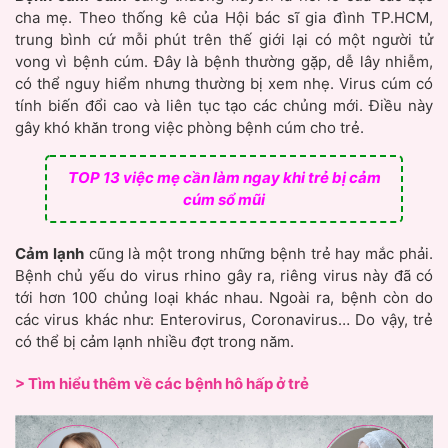
cha mẹ. Theo thống kê của Hội bác sĩ gia đình TP.HCM,
trung bình cứ mỗi phút trên thế giới lại có một người tử
vong vì bệnh cúm. Đây là bệnh thường gặp, dễ lây nhiễm,
có thể nguy hiểm nhưng thường bị xem nhẹ. Virus cúm có
tính biến đổi cao và liên tục tạo các chủng mới. Điều này
gây khó khăn trong việc phòng bệnh cúm cho trẻ.
TOP 13 việc mẹ cần làm ngay khi trẻ bị cảm
cúm sổ mũi
Cảm lạnh
cũng là một trong những bệnh trẻ hay mắc phải.
Bệnh chủ yếu do virus rhino gây ra, riêng virus này đã có
tới hơn 100 chủng loại khác nhau. Ngoài ra, bệnh còn do
các virus khác như: Enterovirus, Coronavirus… Do vậy, trẻ
có thể bị cảm lạnh nhiều đợt trong năm.
> Tìm hiểu thêm về các bệnh hô hấp ở trẻ