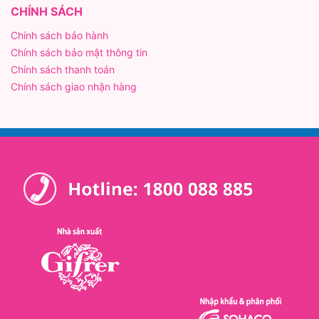
CHÍNH SÁCH
Chính sách bảo hành
Chính sách bảo mật thông tin
Chính sách thanh toán
Chính sách giao nhận hàng