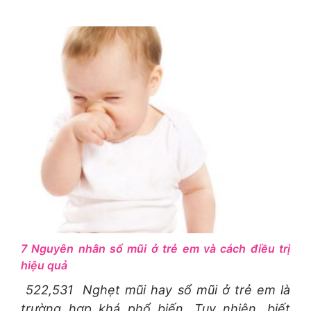
7 Nguyên nhân sổ mũi ở trẻ em và cách điều trị
hiệu quả
522,531 Nghẹt mũi hay sổ mũi ở trẻ em là
trường hợp khá phổ biến. Tuy nhiên, biết