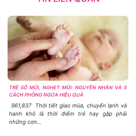
TRẺ SỔ MŨI, NGHẸT MŨI: NGUYÊN NHÂN VÀ 5
CÁCH PHÒNG NGỪA HIỆU QUẢ
961,837 Thời tiết giao mùa, chuyển lạnh và
hanh khô là thời điểm trẻ hay gặp phải
những cơn...