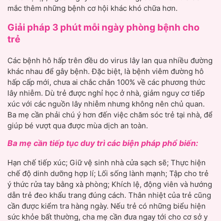
mắc thêm những bệnh cơ hội khác khó chữa hơn.
Giải pháp 3 phút mỗi ngày phòng bệnh cho
trẻ
Các bệnh hô hấp trên đều do virus lây lan qua nhiều đường
khác nhau để gây bệnh. Đặc biệt, là bệnh viêm đường hô
hấp cấp mới, chưa ai chắc chắn 100% về các phương thức
lây nhiễm. Dù trẻ được nghỉ học ở nhà, giảm nguy cơ tiếp
xúc với các nguồn lây nhiễm nhưng không nên chủ quan.
Ba mẹ cần phải chú ý hơn đến việc chăm sóc trẻ tại nhà, để
giúp bé vượt qua được mùa dịch an toàn.
Ba mẹ cần tiếp tục duy trì các biện pháp phổ biến:
Hạn chế tiếp xúc; Giữ vệ sinh nhà cửa sạch sẽ; Thực hiện
chế độ dinh dưỡng hợp lí; Lối sống lành mạnh; Tập cho trẻ
ý thức rửa tay bằng xà phòng; Khích lệ, động viên và hướng
dẫn trẻ đeo khẩu trang đúng cách. Thân nhiệt của trẻ cũng
cần được kiểm tra hàng ngày. Nếu trẻ có những biểu hiện
sức khỏe bất thường, cha mẹ cần đưa ngay tới cho cơ sở y