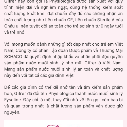
Gifrer hay còn gọi là Physiologica được sản xuất với quy
trình hiện đại và nghiêm ngặt, cùng hệ thống kiểm soát
chất lượng khắt khe, đạt chuẩn đầy đủ các chứng nhận an
toàn chất lượng như tiêu chuẩn CE, tiêu chuẩn Sterile A của
Châu u, nên tuyệt đối an toàn cho trẻ sơ sinh từ 0 ngày tuổi
và trẻ nhỏ.
Với mong muốn dành những gì tốt đẹp nhất cho trẻ em Việt
Nam, Công ty cổ phần Tập đoàn Dược phẩm và Thương Mại
SOHACO đã quyết định nhập khẩu và phân phối độc quyền
sản phẩm nước muối sinh lý nhỏ mũi Gifrer ở Việt Nam.
Mang sản phẩm nước muối sinh lý an toàn và chất lượng
này đến với tất cả các gia đình Việt.
Để các gia đình có thể dễ nhớ tên và tìm kiếm sản phẩm
hơn, Gifrer đã đổi tên Physiologica thành nước muối sinh lý
Fysoline. Đây chỉ là một thay đổi nhỏ về tên gọi, còn bao bì
và quan trọng nhất là chất lượng sản phẩm vẫn được giữ
nguyên.