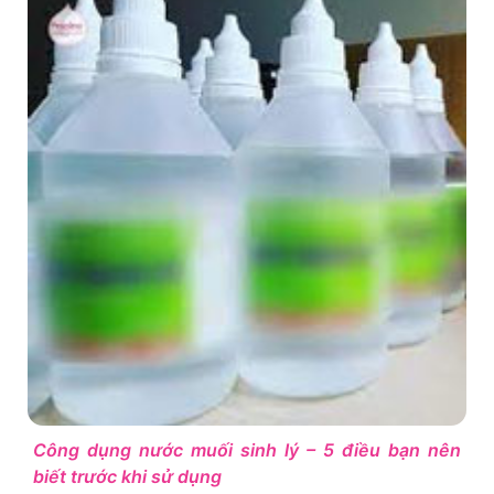
Công dụng nước muối sinh lý – 5 điều bạn nên
biết trước khi sử dụng