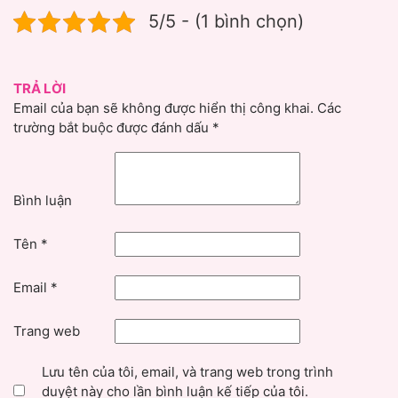
5/5 - (1 bình chọn)
TRẢ LỜI
Email của bạn sẽ không được hiển thị công khai.
Các
trường bắt buộc được đánh dấu
*
Bình luận
Tên
*
Email
*
Trang web
Lưu tên của tôi, email, và trang web trong trình
duyệt này cho lần bình luận kế tiếp của tôi.