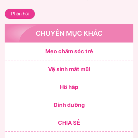
CHUYÊN MỤC KHÁC
Mẹo chăm sóc trẻ
Vệ sinh mắt mũi
Hô hấp
Dinh dưỡng
CHIA SẺ