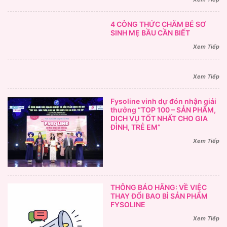
4 CÔNG THỨC CHĂM BÉ SƠ
SINH MẸ BẦU CẦN BIẾT
Xem Tiếp
Xem Tiếp
Fysoline vinh dự đón nhận giải
thưởng “TOP 100 – SẢN PHẨM,
DỊCH VỤ TỐT NHẤT CHO GIA
ĐÌNH, TRẺ EM”
Xem Tiếp
THÔNG BÁO HÃNG: VỀ VIỆC
THAY ĐỔI BAO BÌ SẢN PHẨM
FYSOLINE
Xem Tiếp