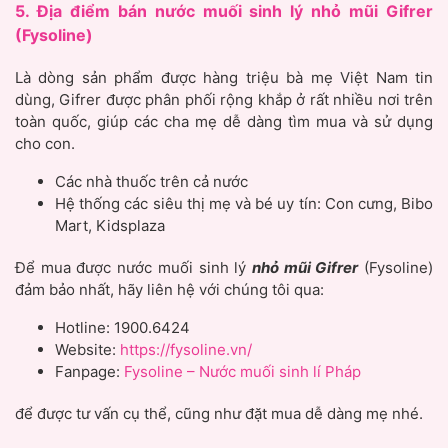
5. Địa điểm bán nước muối sinh lý nhỏ mũi Gifrer
(Fysoline)
Là dòng sản phẩm được hàng triệu bà mẹ Việt Nam tin
dùng, Gifrer được phân phối rộng khắp ở rất nhiều nơi trên
toàn quốc, giúp các cha mẹ dễ dàng tìm mua và sử dụng
cho con.
Các nhà thuốc trên cả nước
Hệ thống các siêu thị mẹ và bé uy tín: Con cưng, Bibo
Mart, Kidsplaza
Để mua được nước muối sinh lý
nhỏ mũi Gifrer
(Fysoline)
đảm bảo nhất, hãy liên hệ với chúng tôi qua:
Hotline: 1900.6424
Website:
https://fysoline.vn/
Fanpage:
Fysoline – Nước muối sinh lí Pháp
để được tư vấn cụ thể, cũng như đặt mua dễ dàng mẹ nhé.