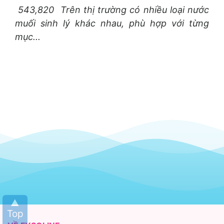
543,820 Trên thị trường có nhiều loại nước
muối sinh lý khác nhau, phù hợp với từng
mục...
Top