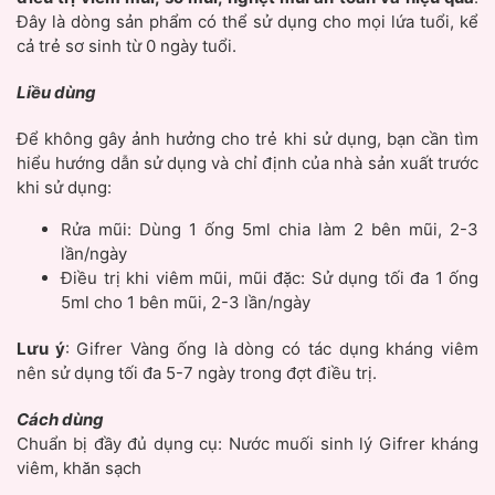
Đây là dòng sản phẩm có thể sử dụng cho mọi lứa tuổi, kể
cả trẻ sơ sinh từ 0 ngày tuổi.
Liều dùng
Để không gây ảnh hưởng cho trẻ khi sử dụng, bạn cần tìm
hiểu hướng dẫn sử dụng và chỉ định của nhà sản xuất trước
khi sử dụng:
Rửa mũi: Dùng 1 ống 5ml chia làm 2 bên mũi, 2-3
lần/ngày
Điều trị khi viêm mũi, mũi đặc: Sử dụng tối đa 1 ống
5ml cho 1 bên mũi, 2-3 lần/ngày
Lưu ý
: Gifrer Vàng ống là dòng có tác dụng kháng viêm
nên sử dụng tối đa 5-7 ngày trong đợt điều trị.
Cách dùng
Chuẩn bị đầy đủ dụng cụ: Nước muối sinh lý Gifrer kháng
viêm, khăn sạch