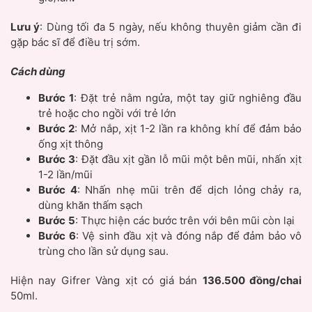
Lưu ý
: Dùng tối đa 5 ngày, nếu không thuyên giảm cần đi
gặp bác sĩ để điều trị sớm.
Cách dùng
Bước 1
: Đặt trẻ nằm ngửa, một tay giữ nghiêng đầu
trẻ hoặc cho ngồi với trẻ lớn
Bước 2
: Mở nắp, xịt 1-2 lần ra không khí để đảm bảo
ống xịt thông
Bước 3
: Đặt đầu xịt gần lỗ mũi một bên mũi, nhấn xịt
1-2 lần/mũi
Bước 4
: Nhấn nhẹ mũi trên để dịch lỏng chảy ra,
dùng khăn thấm sạch
Bước
5
: Thực hiện các bước trên với bên mũi còn lại
Bước 6
: Vệ sinh đầu xịt và đóng nắp để đảm bảo vô
trùng cho lần sử dụng sau.
Hiện nay Gifrer Vàng xịt có giá bán
136.500 đồng/chai
50ml.