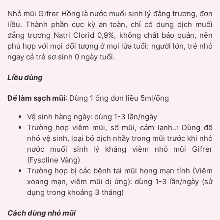
Nhỏ mũi Gifrer Hồng là nước muối sinh lý đẳng trương, đơn
liều. Thành phần cực kỳ an toàn, chỉ có dung dịch muối
đẳng trương Natri Clorid 0,9%, không chất bảo quản, nên
phù hợp với mọi đối tượng ở mọi lứa tuổi: người lớn, trẻ nhỏ
ngay cả trẻ sơ sinh 0 ngày tuổi.
Liều dùng
Để làm sạch mũi
: Dùng 1 ống đơn liều 5ml/ống
Vệ sinh hàng ngày: dùng 1-3 lần/ngày
Trường hợp viêm mũi, sổ mũi, cảm lạnh..: Dùng để
nhỏ vệ sinh, loại bỏ dịch nhầy trong mũi trước khi nhỏ
nước muối sinh lý kháng viêm nhỏ mũi Gifrer
(Fysoline Vàng)
Trường hợp bị các bệnh tai mũi họng mạn tính (Viêm
xoang mạn, viêm mũi dị ứng): dùng 1-3 lần/ngày (sử
dụng trong khoảng 3 tháng)
Cách dùng nhỏ mũi