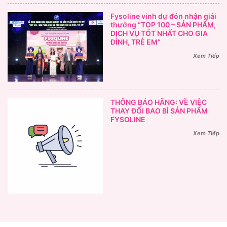
Fysoline vinh dự đón nhận giải
thưởng “TOP 100 – SẢN PHẨM,
DỊCH VỤ TỐT NHẤT CHO GIA
ĐÌNH, TRẺ EM”
Xem Tiếp
THÔNG BÁO HÃNG: VỀ VIỆC
THAY ĐỔI BAO BÌ SẢN PHẨM
FYSOLINE
Xem Tiếp