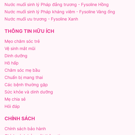
Nước muối sinh lý Pháp đẳng trương - Fysoline Hồng
Nước muối sinh lý Pháp kháng viêm - Fysoline Vàng ống
Nước muối ưu trương - Fysoline Xanh
THÔNG TIN HỮU ÍCH
Mẹo chăm sóc trẻ
Vệ sinh mắt mũi
Dinh dưỡng
Hô hấp
Chăm sóc mẹ bầu
Chuẩn bị mang thai
Các bệnh thường gặp
Sức khỏe và dinh dưỡng
Mẹ chia sẻ
Hỏi đáp
CHÍNH SÁCH
Chính sách bảo hành