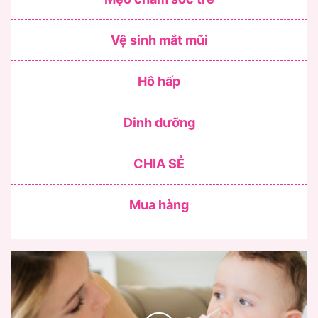
Vệ sinh mắt mũi
Hô hấp
Dinh dưỡng
CHIA SẺ
Mua hàng