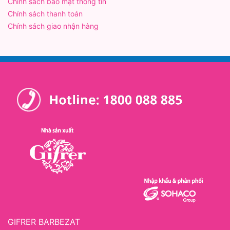
Chính sách bảo mật thông tin
Chính sách thanh toán
Chính sách giao nhận hàng
GIFRER BARBEZAT