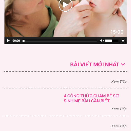
15:00
BÀI VIẾT MỚI NHẤT
Xem Tiếp
4 CÔNG THỨC CHĂM BÉ SƠ
SINH MẸ BẦU CẦN BIẾT
Xem Tiếp
Xem Tiếp