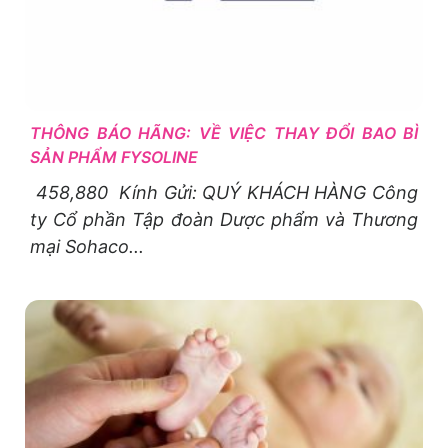
THÔNG BÁO HÃNG: VỀ VIỆC THAY ĐỔI BAO BÌ
SẢN PHẨM FYSOLINE
458,880 Kính Gửi: QUÝ KHÁCH HÀNG Công
ty Cổ phần Tập đoàn Dược phẩm và Thương
mại Sohaco...