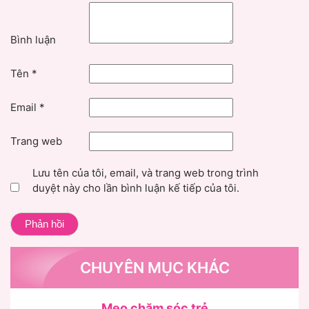
Bình luận
Tên
*
Email
*
Trang web
Lưu tên của tôi, email, và trang web trong trình
duyệt này cho lần bình luận kế tiếp của tôi.
CHUYÊN MỤC KHÁC
Mẹo chăm sóc trẻ