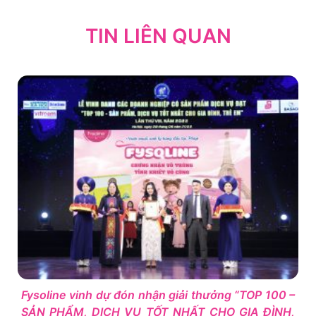
TIN LIÊN QUAN
Fysoline vinh dự đón nhận giải thưởng “TOP 100 –
SẢN PHẨM, DỊCH VỤ TỐT NHẤT CHO GIA ĐÌNH,