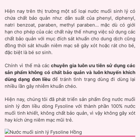
Hiện nay trên thị trường một số loại nước muối sinh lý có
chứa chất bảo quản như: dẫn suất của phenyl, diphenyl,
natri benzoat, paraben, methyl paraben… mặc dù có giới
hạn cho phép của các chất này thế nhưng việc sử dụng các
chất bảo quản với mục đích sát khuẩn cho dung dịch cũng
đồng thời sát khuẩn niêm mạc sẽ gây xót hoặc rát cho bé,
đặc biệt là bé sơ sinh.
Chính vì thế mà các
chuyên gia luôn ưu tiên sử dụng các
sản phẩm không có chất bảo quản và luôn khuyến khích
dùng dạng đơn liều
để tránh tình trạng dùng đi dùng lại
nhiều lần gây nhiễm khuẩn chéo.
Hiện nay, chúng tôi đã phát triển sản phẩm ống nước muối
sinh lý đơn liều dòng Fysoline với thành phần 100% nước
muối tinh khiết, không chất bảo quản, vì vậy không gây xót
hay kích ứng niêm mạc mũi trẻ.