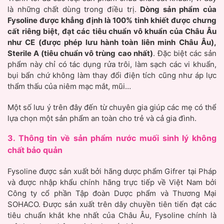
là những chất dùng trong điều trị.
Dòng sản phẩm của
Fysoline được khẳng định là 100% tinh khiết được chưng
cất riêng biệt, đạt các tiêu chuẩn vô khuẩn của Châu Âu
như CE (được phép lưu hành toàn liên minh Châu Âu),
Sterile A (tiêu chuẩn vô trùng cao nhất)
. Đặc biệt các sản
phẩm này chỉ có tác dụng rửa trôi, làm sạch các vi khuẩn,
bụi bẩn chứ không làm thay đổi điện tích cũng như áp lực
thẩm thấu của niêm mạc mắt, mũi…
Một số lưu ý trên đây đến từ chuyên gia giúp các mẹ có thể
lựa chọn một sản phẩm an toàn cho trẻ và cả gia đình.
3. Thông tin về sản phẩm nước muối sinh lý không
chất bảo quản
Fysoline được sản xuất bởi hãng dược phẩm Gifrer tại Pháp
và được nhập khẩu chính hãng trực tiếp về Việt Nam bởi
Công ty cổ phần Tập đoàn Dược phẩm và Thương Mại
SOHACO. Được sản xuất trên dây chuyền tiên tiến đạt các
tiêu chuẩn khắt khe nhất của Châu Âu, Fysoline chính là