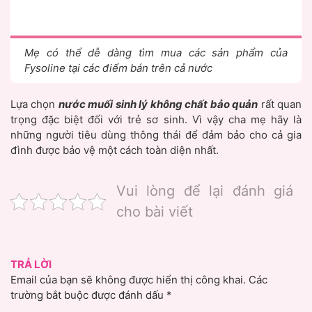
Mẹ có thể dễ dàng tìm mua các sản phẩm của
Fysoline tại các điểm bán trên cả nước
Lựa chọn
nước muối sinh lý không chất bảo quản
rất quan
trọng đặc biệt đối với trẻ sơ sinh. Vì vậy cha mẹ hãy là
những người tiêu dùng thông thái để đảm bảo cho cả gia
đình được bảo vệ một cách toàn diện nhất.
Vui lòng để lại đánh giá
cho bài viết
TRẢ LỜI
Email của bạn sẽ không được hiển thị công khai.
Các
trường bắt buộc được đánh dấu
*