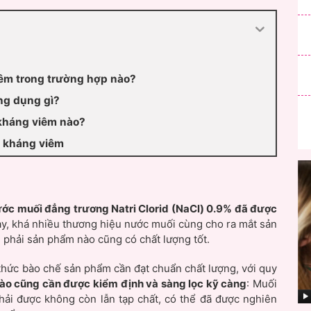
iêm trong trường hợp nào?
ng dụng gì?
 kháng viêm nào?
ý kháng viêm
ước muối đẳng trương Natri Clorid (NaCl) 0.9% đã được
ay, khá nhiều thương hiệu nước muối cùng cho ra mắt sản
phải sản phẩm nào cũng có chất lượng tốt.
thức bào chế sản phẩm cần đạt chuẩn chất lượng, với quy
ào cũng cần được kiểm định và sàng lọc kỹ càng
: Muối
phải được không còn lẫn tạp chất, có thể đã được nghiên