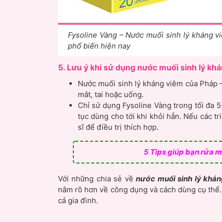
Fysoline Vàng – Nước muối sinh lý kháng v
phổ biến hiện nay
5. Lưu ý khi sử dụng nước muối sinh lý kh
Nước muối sinh lý kháng viêm của Pháp 
mắt, tai hoặc uống.
Chỉ sử dụng Fysoline Vàng trong tối đa 5
tục dùng cho tới khi khỏi hẳn. Nếu các 
sĩ để điều trị thích hợp.
5 Tips giúp bạn rửa 
Với những chia sẻ về
nước muối sinh lý khá
nắm rõ hơn về công dụng và cách dùng cụ thể.
cả gia đình.