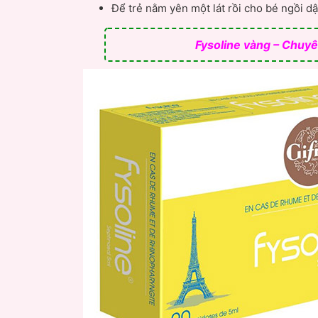
Để trẻ nằm yên một lát rồi cho bé ngồi dậ
Fysoline vàng – Chuyên