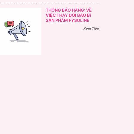
THÔNG BÁO HÃNG: VỀ
VIỆC THAY ĐỔI BAO BÌ
SẢN PHẨM FYSOLINE
Xem Tiếp