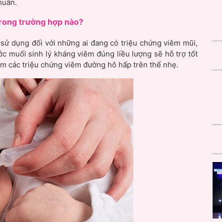
huẩn.
trong trường hợp nào?
ử dụng đối với những ai đang có triệu chứng viêm mũi,
ớc muối sinh lý kháng viêm đúng liều lượng sẽ hỗ trợ tốt
điểm các triệu chứng viêm đường hô hấp trên thể nhẹ.