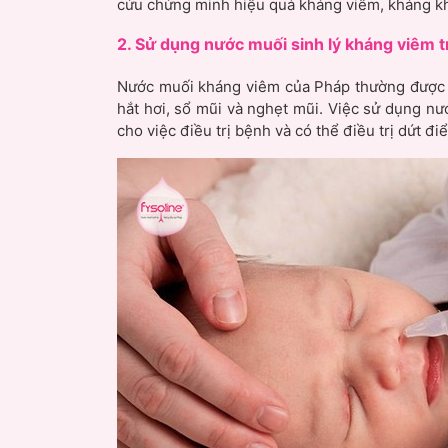
cứu chứng minh hiệu quả kháng viêm, kháng k
2. Sử dụng nước muối sinh lý kháng viêm 
Nước muối kháng viêm của Pháp thường được s
hắt hơi, sổ mũi và nghẹt mũi. Việc sử dụng nư
cho việc điều trị bệnh và có thể điều trị dứt 