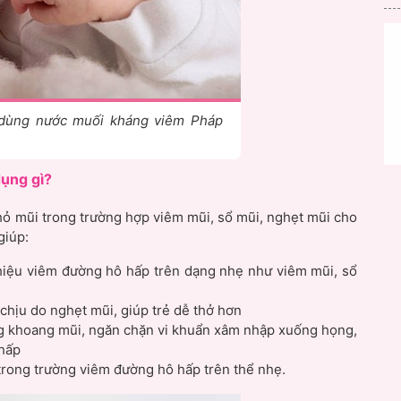
dùng nước muối kháng viêm Pháp
dụng gì?
ỏ mũi trong trường hợp viêm mũi, sổ mũi, nghẹt mũi cho
giúp:
 hiệu viêm đường hô hấp trên dạng nhẹ như viêm mũi, sổ
 chịu do nghẹt mũi, giúp trẻ dễ thở hơn
trong khoang mũi, ngăn chặn vi khuẩn xâm nhập xuống họng,
 hấp
 trong trường viêm đường hô hấp trên thể nhẹ.