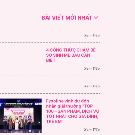
BÀI VIẾT MỚI NHẤT
Xem Tiếp
4 CÔNG THỨC CHĂM BÉ
SƠ SINH MẸ BẦU CẦN
BIẾT
Xem Tiếp
Xem Tiếp
Fysoline vinh dự đón
nhận giải thưởng “TOP
100 – SẢN PHẨM, DỊCH VỤ
TỐT NHẤT CHO GIA ĐÌNH,
TRẺ EM”
Xem Tiếp