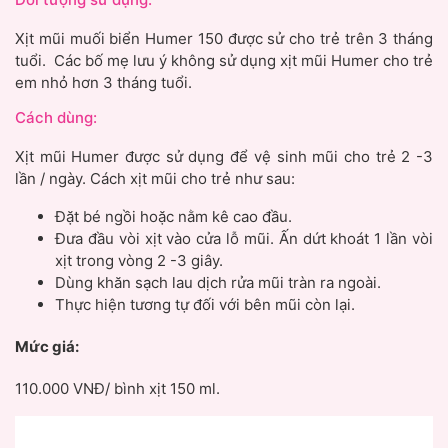
Xịt mũi muối biển Humer 150 được sử cho trẻ trên 3 tháng
tuổi. Các bố mẹ lưu ý không sử dụng xịt mũi Humer cho trẻ
em nhỏ hơn 3 tháng tuổi.
Cách dùng:
Xịt mũi Humer được sử dụng để vệ sinh mũi cho trẻ 2 -3
lần / ngày. Cách xịt mũi cho trẻ như sau:
Đặt bé ngồi hoặc nằm kê cao đầu.
Đưa đầu vòi xịt vào cửa lỗ mũi. Ấn dứt khoát 1 lần vòi
xịt trong vòng 2 -3 giây.
Dùng khăn sạch lau dịch rửa mũi tràn ra ngoài.
Thực hiện tương tự đối với bên mũi còn lại.
Mức giá:
110.000 VNĐ/ bình xịt 150 ml.