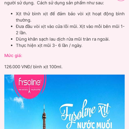
người sử dụng. Cách sử dụng sản phẩm như sau:
Xịt thử bình xịt để đảm bảo vòi xịt hoạt động bình
thường.
Đưa đầu vòi xịt vào cửa lỗi mũi. Xịt vào mỗi bên mũi 1-
2 lần.
Dùng khăn sạch lau dịch rửa mũi tràn ra ngoài.
Thực hiện xịt mũi 3- 6 lần / ngày.
Mức giá:
126.000 VNĐ/ bình xịt 100ml.