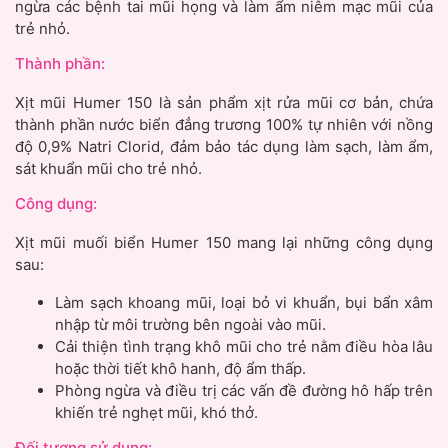
ngừa các bệnh tai mũi họng và làm ẩm niêm mạc mũi của
trẻ nhỏ.
Thành phần:
Xịt mũi Humer 150 là sản phẩm xịt rửa mũi cơ bản, chứa
thành phần nước biển đẳng trương 100% tự nhiên với nồng
độ 0,9% Natri Clorid, đảm bảo tác dụng làm sạch, làm ẩm,
sát khuẩn mũi cho trẻ nhỏ.
Công dụng:
Xịt mũi muối biển Humer 150 mang lại những công dụng
sau:
Làm sạch khoang mũi, loại bỏ vi khuẩn, bụi bẩn xâm
nhập từ môi trường bên ngoài vào mũi.
Cải thiện tình trạng khô mũi cho trẻ nằm điều hòa lâu
hoặc thời tiết khô hanh, độ ẩm thấp.
Phòng ngừa và điều trị các vấn đề đường hô hấp trên
khiến trẻ nghẹt mũi, khó thở.
Đối tượng sử dụng: