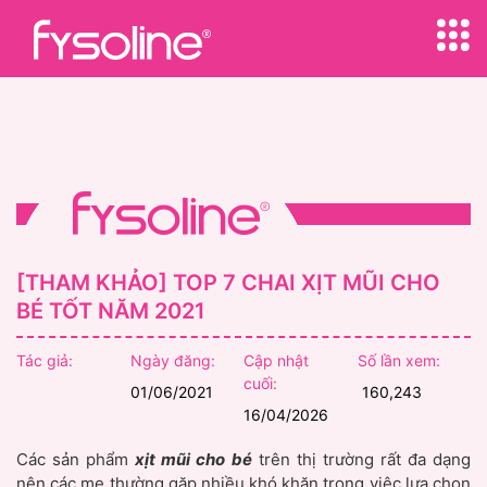
bandar toto macau
slot gacor maxwin
pafibuolkab.org
alternatif bento4d
situs togel online
sydney night
thepubtheatre
login bento4d
slot gacor hari ini
situs slot gacor
situs slot gacor
slot gacor hari ini
slot gacor hari ini
slot gacor hari ini
slot gacor hari ini
slot gacor hari ini
slot gacor hari ini
slot gacor hari ini
slot gacor hari ini
slot gacor hari ini
slot gacor hari ini
slot gacor hari ini
slot gacor hari ini
slot gacor hari ini
slot gacor hari ini
slot gacor hari ini
slot gacor hari ini
bandar togel
bandar togel
bandar togel
link slot gacor
bandar togel
bandar togel
bandar togel
bandar togel
bandar togel
toto macau
togel online
togel online
situs gacor
togel online
togel online
situs gacor
togel online
situs gacor
situs gacor
slot thailand
situs togel
bento4d
bento4d
situs togel
slot online
bento4d
bento4d
situs togel
slot online
slot online
slot online
link gacor
situs togel
link gacor
slot gacor
togel resmi
situs togel
slot online
bento4d
bento4d
slot online
situs togel
link gacor
slot gacor
slot online
bento4d
slot online
slot online
slot online
situs togel
situs togel
link gacor
situs togel
bento4d
bento4d
situs togel
situs togel
link gacor
situs togel
situs togel
slot gacor
situs togel
situs togel
link gacor
link gacor
situs togel
bento4d
slot gacor
situs togel
situs togel
toto togel
situs slot
slot resmi
situs toto
slot resmi
slot resmi
link togel
slot resmi
slot resmi
slot resmi
link togel
slot resmi
situs slot
slot resmi
slot resmi
slot resmi
toto togel
slot resmi
slot resmi
toto togel
toto togel
toto togel
situs hk
situs toto
situs 4d
situs slot
toto togel
situs slot
situs toto
toto togel
link slot
toto slot
toto slot
slot88
link slot
toto slot
link slot
link slot
toto slot
toto 4d
link slot
rtp slot
rtp slot
rtp slot
rtp slot
toto
toto
toto
[THAM KHẢO] TOP 7 CHAI XỊT MŨI CHO
BÉ TỐT NĂM 2021
Tác giả:
Ngày đăng:
Cập nhật
Số lần xem:
cuối:
01/06/2021
160,243
16/04/2026
Các sản phẩm
xịt mũi cho bé
trên thị trường rất đa dạng
nên các mẹ thường gặp nhiều khó khăn trong việc lựa chọn