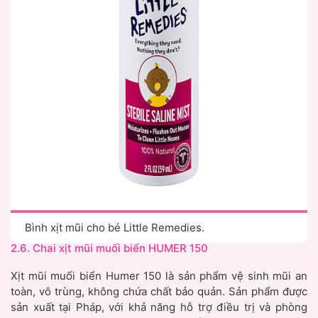
Bình xịt mũi cho bé Little Remedies.
2.6. Chai xịt mũi muối biển HUMER 150
Xịt mũi muối biển Humer 150 là sản phẩm vệ sinh mũi an
toàn, vô trùng, không chứa chất bảo quản. Sản phẩm được
sản xuất tại Pháp, với khả năng hỗ trợ điều trị và phòng