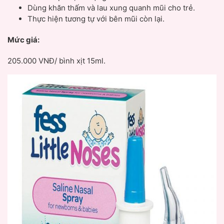
Dùng khăn thấm và lau xung quanh mũi cho trẻ.
Thực hiện tương tự với bên mũi còn lại.
Mức giá:
205.000 VNĐ/ bình xịt 15ml.