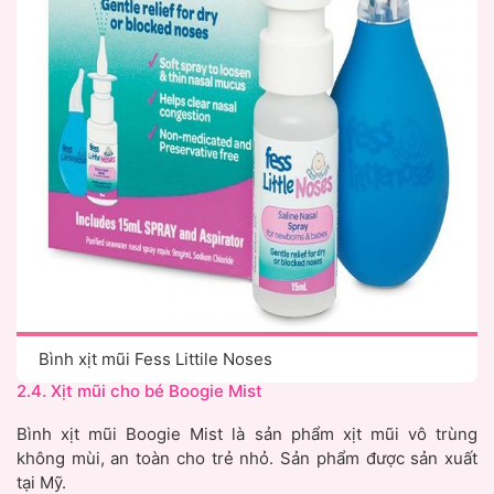
Bình xịt mũi Fess Littile Noses
2.4. Xịt mũi cho bé Boogie Mist
Bình xịt mũi Boogie Mist là sản phẩm xịt mũi vô trùng
không mùi, an toàn cho trẻ nhỏ. Sản phẩm được sản xuất
tại Mỹ.