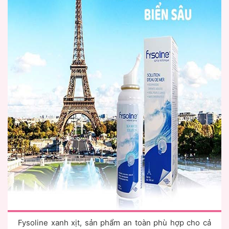
Fysoline xanh xịt, sản phẩm an toàn phù hợp cho cả