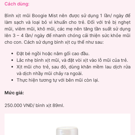
Cách dùng:
Bình xịt mũi Boogie Mist nên được sử dụng 1 lần/ ngày để
làm sạch và loại bỏ vi khuẩn cho trẻ. Đối với trẻ bị nghẹt
mũi, viêm mũi, khô mũi, các mẹ nên tăng tần suất sử dụng
lên 3 – 4 lần/ ngày để nhanh chóng cải thiện sức khỏe mũi
cho con. Cách sử dụng bình xịt cụ thể như sau:
Đặt bé ngồi hoặc nằm gối cao đầu.
Lắc nhẹ bình xịt mũi, và đặt vòi xịt vào lỗ mũi của trẻ.
Xịt mũi cho trẻ, sau đó, dùng khăn mềm lau dịch rửa
và dịch nhầy mũi chảy ra ngoài.
Thực hiện tương tự với bên mũi còn lại.
Mức giá:
250.000 VNĐ/ bình xịt 89ml.