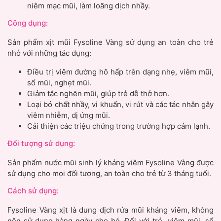
niêm mạc mũi, làm loãng dịch nhầy.
Công dụng:
Sản phẩm xịt mũi Fysoline Vàng sử dụng an toàn cho trẻ
nhỏ với những tác dụng:
Điều trị viêm đường hô hấp trên dạng nhẹ, viêm mũi,
sổ mũi, nghẹt mũi.
Giảm tắc nghẽn mũi, giúp trẻ dễ thở hơn.
Loại bỏ chất nhầy, vi khuẩn, vi rút và các tác nhân gây
viêm nhiễm, dị ứng mũi.
Cải thiện các triệu chứng trong trường hợp cảm lạnh.
Đối tượng sử dụng:
Sản phẩm nước mũi sinh lý kháng viêm Fysoline Vàng được
sử dụng cho mọi đối tượng, an toàn cho trẻ từ 3 tháng tuổi.
Cách sử dụng:
Fysoline Vàng xịt là dung dịch rửa mũi kháng viêm, không
nên sử dụng hàng ngày cho bé. Đối với trẻ viêm mũi, sổ