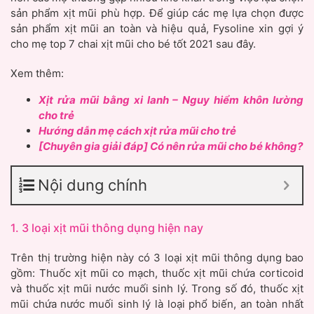
sản phẩm xịt mũi phù hợp. Để giúp các mẹ lựa chọn được
sản phẩm xịt mũi an toàn và hiệu quả, Fysoline xin gợi ý
cho mẹ top 7 chai xịt mũi cho bé tốt 2021 sau đây.
Xem thêm:
Xịt rửa mũi bằng xi lanh – Nguy hiểm khôn lường
cho trẻ
Hướng dẫn mẹ cách xịt rửa mũi cho trẻ
[Chuyên gia giải đáp] Có nên rửa mũi cho bé không?
Nội dung chính
1. 3 loại xịt mũi thông dụng hiện nay
Trên thị trường hiện này có 3 loại xịt mũi thông dụng bao
gồm: Thuốc xịt mũi co mạch, thuốc xịt mũi chứa corticoid
và thuốc xịt mũi nước muối sinh lý. Trong số đó, thuốc xịt
mũi chứa nước muối sinh lý là loại phổ biến, an toàn nhất