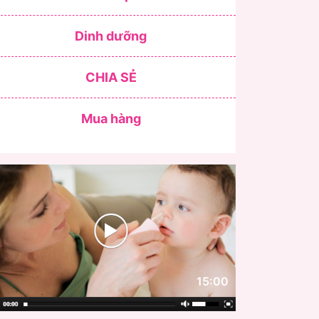
Dinh dưỡng
CHIA SẺ
Mua hàng
15:00