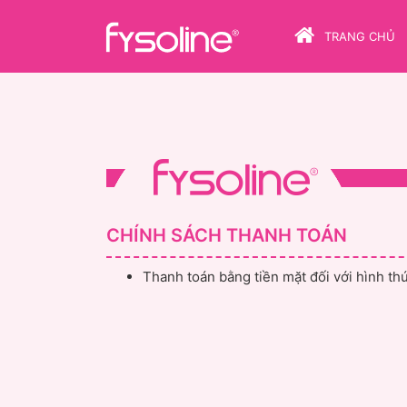
TRANG CHỦ
CHÍNH SÁCH THANH TOÁN
Thanh toán bằng tiền mặt đối với hình t