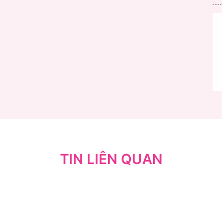
TIN LIÊN QUAN