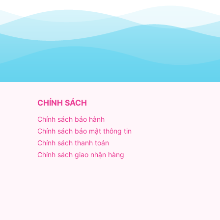
CHÍNH SÁCH
Chính sách bảo hành
Chính sách bảo mật thông tin
Chính sách thanh toán
Chính sách giao nhận hàng