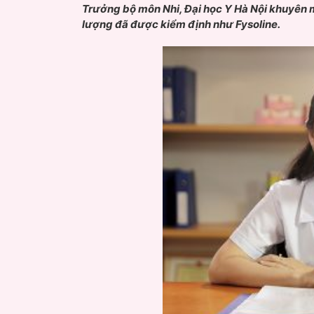
Trưởng bộ môn Nhi, Đại học Y Hà Nội khuyên 
lượng đã được kiểm định như Fysoline.