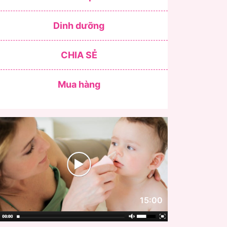
Dinh dưỡng
CHIA SẺ
Mua hàng
15:00