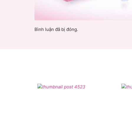
Bình luận đã bị đóng.