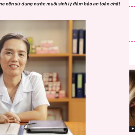
mẹ nên sử dụng nước muối sinh lý đảm bảo an toàn chất