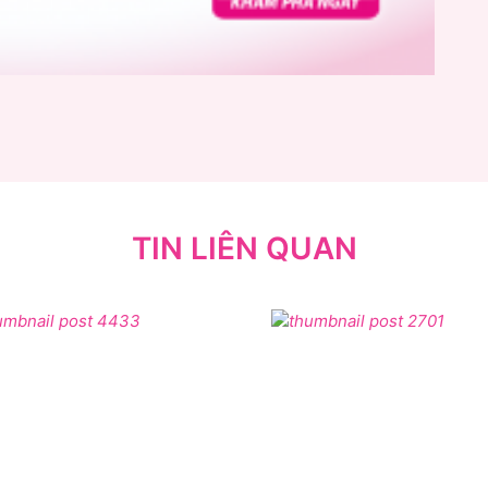
TIN LIÊN QUAN