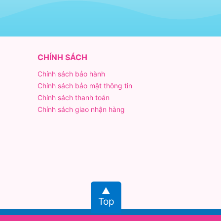
CHÍNH SÁCH
Chính sách bảo hành
Chính sách bảo mật thông tin
Chính sách thanh toán
Chính sách giao nhận hàng
Top