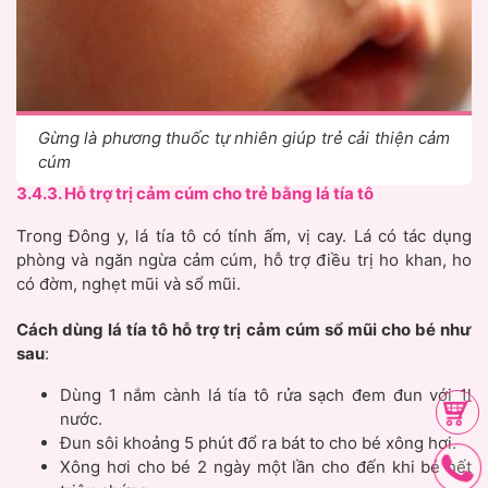
Gừng là phương thuốc tự nhiên giúp trẻ cải thiện cảm
cúm
3.4.3. Hỗ trợ trị cảm cúm cho trẻ bằng lá tía tô
Trong Đông y, lá tía tô có tính ấm, vị cay. Lá có tác dụng
phòng và ngăn ngừa cảm cúm, hỗ trợ điều trị ho khan, ho
có đờm, nghẹt mũi và sổ mũi.
Cách dùng lá tía tô hỗ trợ trị cảm cúm sổ mũi cho bé như
sau
:
Dùng 1 nắm cành lá tía tô rửa sạch đem đun với 1l
nước.
Đun sôi khoảng 5 phút đổ ra bát to cho bé xông hơi.
Xông hơi cho bé 2 ngày một lần cho đến khi bé hết