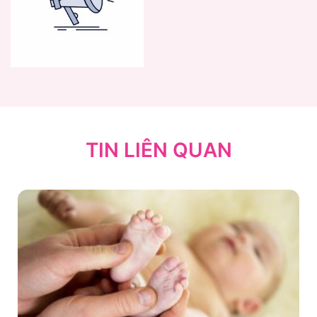
TIN LIÊN QUAN