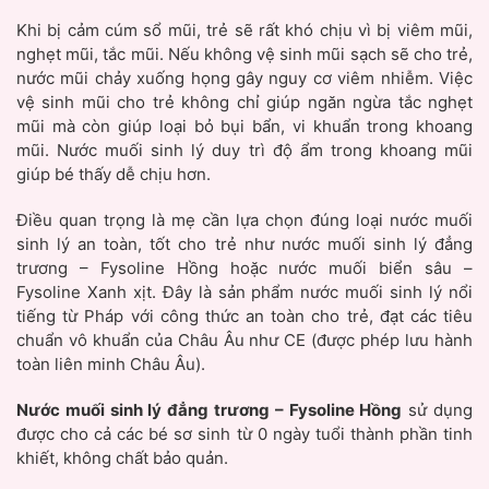
Khi bị cảm cúm sổ mũi, trẻ sẽ rất khó chịu vì bị viêm mũi,
nghẹt mũi, tắc mũi. Nếu không vệ sinh mũi sạch sẽ cho trẻ,
nước mũi chảy xuống họng gây nguy cơ viêm nhiễm. Việc
vệ sinh mũi cho trẻ không chỉ giúp ngăn ngừa tắc nghẹt
mũi mà còn giúp loại bỏ bụi bẩn, vi khuẩn trong khoang
mũi. Nước muối sinh lý duy trì độ ẩm trong khoang mũi
giúp bé thấy dễ chịu hơn.
Điều quan trọng là mẹ cần lựa chọn đúng loại nước muối
sinh lý an toàn, tốt cho trẻ như nước muối sinh lý đẳng
trương – Fysoline Hồng hoặc nước muối biển sâu –
Fysoline Xanh xịt. Đây là sản phẩm nước muối sinh lý nổi
tiếng từ Pháp với công thức an toàn cho trẻ, đạt các tiêu
chuẩn vô khuẩn của Châu Âu như CE (được phép lưu hành
toàn liên minh Châu Âu).
Nước muối sinh lý đẳng trương – Fysoline Hồng
sử dụng
được cho cả các bé sơ sinh từ 0 ngày tuổi thành phần tinh
khiết, không chất bảo quản.