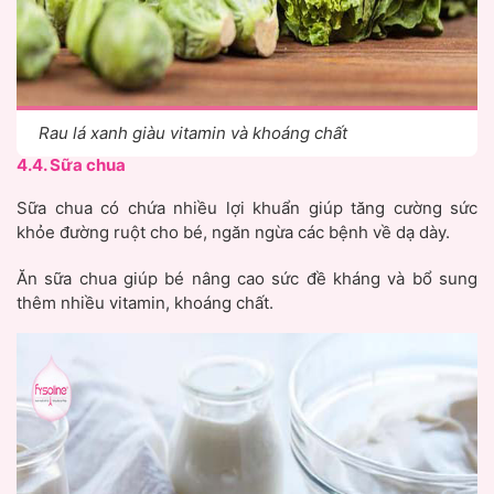
Rau lá xanh giàu vitamin và khoáng chất
4.4. Sữa chua
Sữa chua có chứa nhiều lợi khuẩn giúp tăng cường sức
khỏe đường ruột cho bé, ngăn ngừa các bệnh về dạ dày.
Ăn sữa chua giúp bé nâng cao sức đề kháng và bổ sung
thêm nhiều vitamin, khoáng chất.