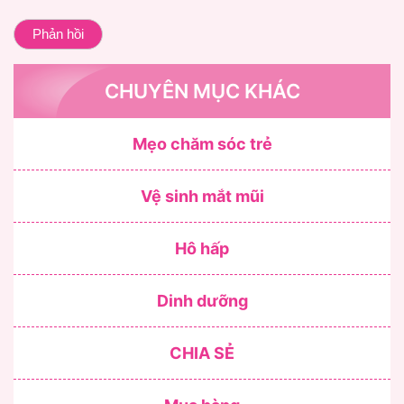
CHUYÊN MỤC KHÁC
Mẹo chăm sóc trẻ
Vệ sinh mắt mũi
Hô hấp
Dinh dưỡng
CHIA SẺ