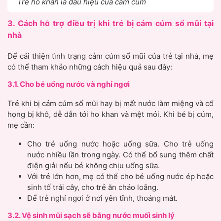
Trẻ ho khan là dấu hiệu của cảm cúm
3. Cách hỗ trợ điều trị khi trẻ bị cảm cúm sổ mũi tại
nhà
Để cải thiện tình trạng cảm cúm sổ mũi của trẻ tại nhà, mẹ
có thể tham khảo những cách hiệu quả sau đây:
3.1. Cho bé uống nước và nghỉ ngơi
Trẻ khi bị cảm cúm sổ mũi hay bị mất nước làm miệng và cổ
họng bị khô, dễ dẫn tới ho khan và mệt mỏi. Khi bé bị cúm,
mẹ cần:
Cho trẻ uống nước hoặc uống sữa. Cho trẻ uống
nước nhiều lần trong ngày. Có thể bổ sung thêm chất
điện giải nếu bé không chịu uống sữa.
Với trẻ lớn hơn, mẹ có thể cho bé uống nước ép hoặc
sinh tố trái cây, cho trẻ ăn cháo loãng.
Để trẻ nghỉ ngơi ở nơi yên tĩnh, thoáng mát.
3.2. Vệ sinh mũi sạch sẽ bằng nước muối sinh lý