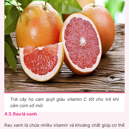
Trái cây họ cam quýt giàu vitamin C tốt cho trẻ khi
cảm cúm sổ mũi
4.3. Rau lá xanh
Rau xanh lá chứa nhiều vitamin và khoáng chất giúp cơ thể