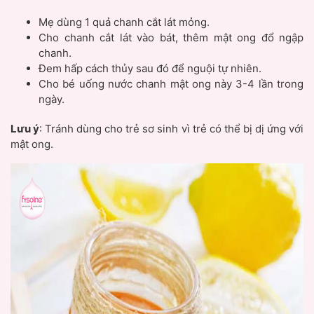
Mẹ dùng 1 quả chanh cắt lát mỏng.
Cho chanh cắt lát vào bát, thêm mật ong đổ ngập
chanh.
Đem hấp cách thủy sau đó để nguội tự nhiên.
Cho bé uống nước chanh mật ong này 3-4 lần trong
ngày.
Lưu ý
: Tránh dùng cho trẻ sơ sinh vì trẻ có thể bị dị ứng với
mật ong.