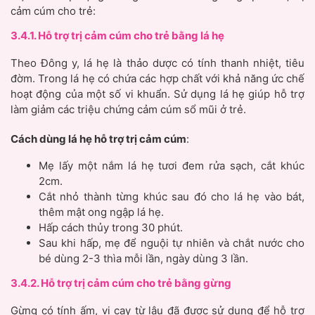
cảm cúm cho trẻ:
3.4.1. Hỗ trợ trị cảm cúm cho trẻ bằng lá hẹ
Theo Đông y, lá hẹ là thảo dược có tính thanh nhiệt, tiêu
đờm. Trong lá hẹ có chứa các hợp chất với khả năng ức chế
hoạt động của một số vi khuẩn. Sử dụng lá hẹ giúp hỗ trợ
làm giảm các triệu chứng cảm cúm sổ mũi ở trẻ.
Cách dùng lá hẹ hỗ trợ trị cảm cúm
:
Mẹ lấy một nắm lá hẹ tươi đem rửa sạch, cắt khúc
2cm.
Cắt nhỏ thành từng khúc sau đó cho lá hẹ vào bát,
thêm mật ong ngập lá hẹ.
Hấp cách thủy trong 30 phút.
Sau khi hấp, mẹ để nguội tự nhiên và chắt nước cho
bé dùng 2-3 thìa mỗi lần, ngày dùng 3 lần.
3.4.2. Hỗ trợ trị cảm cúm cho trẻ bằng gừng
Gừng có tính ấm, vị cay từ lâu đã được sử dụng để hỗ trợ