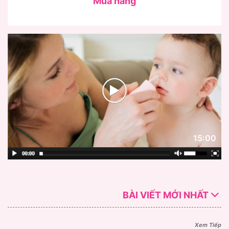
Mua hàng
15:00
BÀI VIẾT MỚI NHẤT
Xem Tiếp