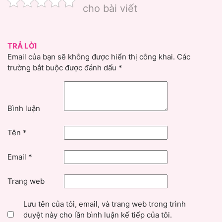
cho bài viết
TRẢ LỜI
Email của bạn sẽ không được hiển thị công khai.
Các
trường bắt buộc được đánh dấu
*
Bình luận
Tên
*
Email
*
Trang web
Lưu tên của tôi, email, và trang web trong trình
duyệt này cho lần bình luận kế tiếp của tôi.