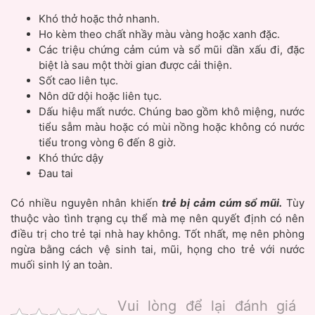
Khó thở hoặc thở nhanh.
Ho kèm theo chất nhầy màu vàng hoặc xanh đặc.
Các triệu chứng cảm cúm và sổ mũi dần xấu đi, đặc
biệt là sau một thời gian được cải thiện.
Sốt cao liên tục.
Nôn dữ dội hoặc liên tục.
Dấu hiệu mất nước. Chúng bao gồm khô miệng, nước
tiểu sẫm màu hoặc có mùi nồng hoặc không có nước
tiểu trong vòng 6 đến 8 giờ.
Khó thức dậy
Đau tai
Có nhiều nguyên nhân khiến
trẻ bị cảm cúm sổ mũi.
Tùy
thuộc vào tình trạng cụ thể mà mẹ nên quyết định có nên
điều trị cho trẻ tại nhà hay không. Tốt nhất, mẹ nên phòng
ngừa bằng cách vệ sinh tai, mũi, họng cho trẻ với nước
muối sinh lý an toàn.
Vui lòng để lại đánh giá