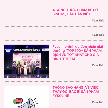
4 CÔNG THỨC CHĂM BÉ SƠ
SINH MẸ BẦU CẦN BIẾT
Xem Tiếp
Xem Tiếp
Fysoline vinh dự đón nhận giải
thưởng “TOP 100 – SẢN PHẨM,
DỊCH VỤ TỐT NHẤT CHO GIA
ĐÌNH, TRẺ EM”
Xem Tiếp
THÔNG BÁO HÃNG: VỀ VIỆC
THAY ĐỔI BAO BÌ SẢN PHẨM
FYSOLINE
Xem Tiếp